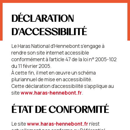
DÉCLARATION
D'ACCESSIBILITÉ
Le Haras National d'Hennebont s’engage à
rendre son site internet accessible
conformément à l’article 47 de la loi n° 2005-102
du 11 février 2005.
À cette fin, il met en œuvre un schéma
pluriannuel de mise en accessibilité.
Cette déclaration d’accessibilité s’applique au
site
www.haras-hennebont.fr
.
ÉTAT DE CONFORMITÉ
Le site
www.haras-hennebont.fr
n’est