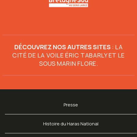
DÉCOUVREZ NOS AUTRES SITES
:
LA
CITÉ DE LA VOILE ÉRIC TABARLY
ET
LE
SOUS MARIN FLORE
.
Presse
Histoire du Haras National