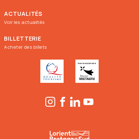
ACTUALITÉS
Voir les actualités
BILLETTERIE
Acheter des billets