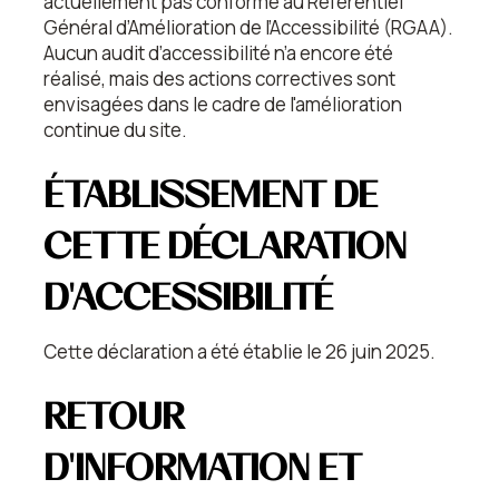
actuellement pas conforme au Référentiel
Général d’Amélioration de l’Accessibilité (RGAA).
Aucun audit d’accessibilité n’a encore été
réalisé, mais des actions correctives sont
envisagées dans le cadre de l'amélioration
continue du site.
ÉTABLISSEMENT DE
CETTE DÉCLARATION
D'ACCESSIBILITÉ
Cette déclaration a été établie le 26 juin 2025.
RETOUR
D'INFORMATION ET