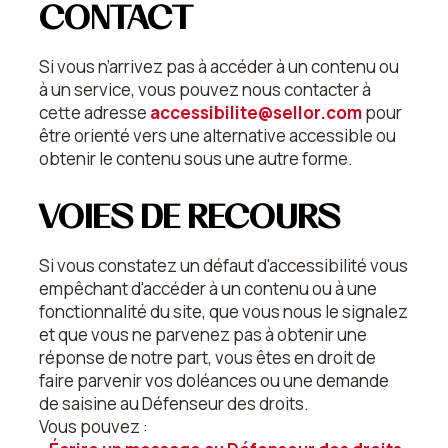
CONTACT
Si vous n’arrivez pas à accéder à un contenu ou
à un service, vous pouvez nous contacter à
cette adresse
accessibilite@sellor.com
pour
être orienté vers une alternative accessible ou
obtenir le contenu sous une autre forme.
VOIES DE RECOURS
Si vous constatez un défaut d'accessibilité vous
empêchant d'accéder à un contenu ou à une
fonctionnalité du site, que vous nous le signalez
et que vous ne parvenez pas à obtenir une
réponse de notre part, vous êtes en droit de
faire parvenir vos doléances ou une demande
de saisine au Défenseur des droits.
Vous pouvez :