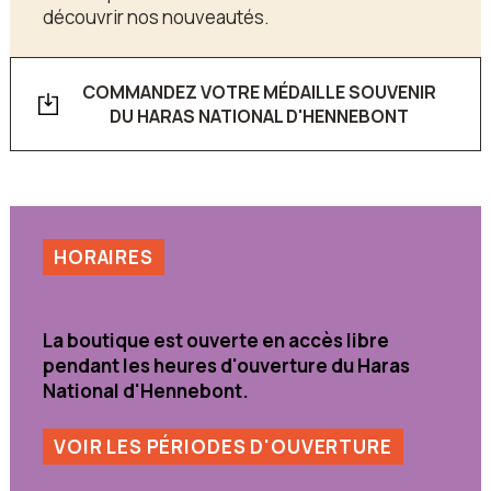
découvrir nos nouveautés.
COMMANDEZ VOTRE MÉDAILLE SOUVENIR
DU HARAS NATIONAL D'HENNEBONT
HORAIRES
La boutique est ouverte en accès libre
pendant les heures d'ouverture du Haras
National d'Hennebont.
VOIR LES PÉRIODES D'OUVERTURE