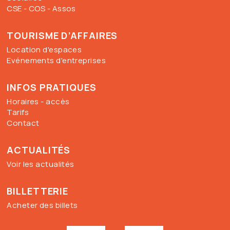
CSE - COS - Assos
TOURISME D’AFFAIRES
Location d'espaces
Evénements d'entreprises
INFOS PRATIQUES
Horaires - accès
Tarifs
Contact
ACTUALITÉS
Voir les actualités
BILLETTERIE
Acheter des billets