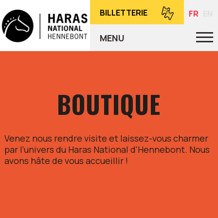
BILLETTERIE
FR
EN
MENU
BOUTIQUE
Venez nous rendre visite et laissez-vous charmer
par l’univers du Haras National d'Hennebont. Nous
avons hâte de vous accueillir !