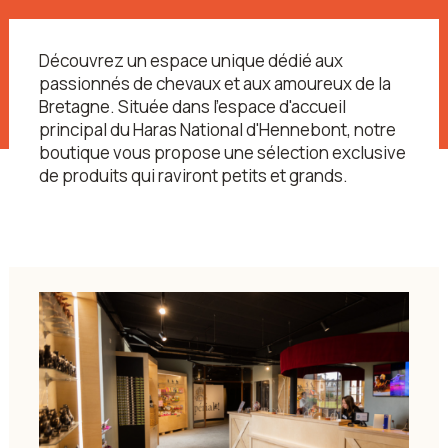
Découvrez un espace unique dédié aux
passionnés de chevaux et aux amoureux de la
Bretagne. Située dans l'espace d'accueil
principal du Haras National d'Hennebont, notre
boutique vous propose une sélection exclusive
de produits qui raviront petits et grands.