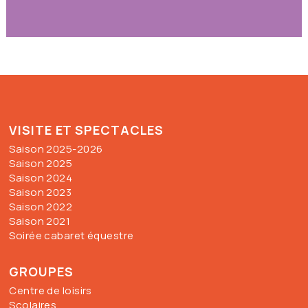
VISITE ET SPECTACLES
Saison 2025-2026
Saison 2025
Saison 2024
Saison 2023
Saison 2022
Saison 2021
Soirée cabaret équestre
GROUPES
Centre de loisirs
Scolaires