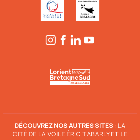
DÉCOUVREZ NOS AUTRES SITES
:
LA
CITÉ DE LA VOILE ÉRIC TABARLY
ET
LE