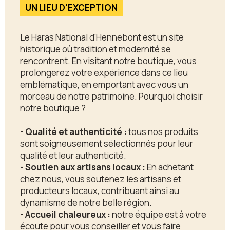
UN LIEU D'EXCEPTION
Le Haras National d'Hennebont est un site
historique où tradition et modernité se
rencontrent. En visitant notre boutique, vous
prolongerez votre expérience dans ce lieu
emblématique, en emportant avec vous un
morceau de notre patrimoine. Pourquoi choisir
notre boutique ?
- Qualité et authenticité :
tous nos produits
sont soigneusement sélectionnés pour leur
qualité et leur authenticité.
- Soutien aux artisans locaux :
En achetant
chez nous, vous soutenez les artisans et
producteurs locaux, contribuant ainsi au
dynamisme de notre belle région.
- Accueil chaleureux :
notre équipe est à votre
écoute pour vous conseiller et vous faire