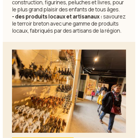
construction, figurines, peluches et livres, pour
le plus grand plaisir des enfants de tous âges.
- des produits locaux et artisanaux :
savourez
le terroir breton avec une gamme de produits
locaux, fabriqués par des artisans de la région.