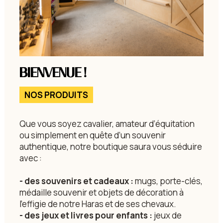
BIENVENUE !
NOS PRODUITS
Que vous soyez cavalier, amateur d’équitation
ou simplement en quête d’un souvenir
authentique, notre boutique saura vous séduire
avec :
- des souvenirs et cadeaux :
mugs, porte-clés,
médaille souvenir et objets de décoration à
l'effigie de notre Haras et de ses chevaux.
- des jeux et livres pour enfants :
jeux de