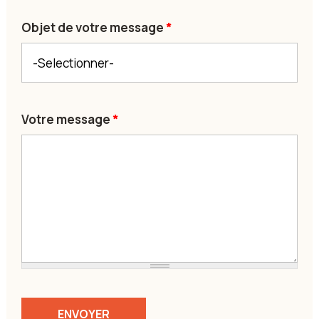
Objet de votre message
*
Votre message
*