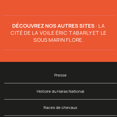
DÉCOUVREZ NOS AUTRES SITES
:
LA
CITÉ DE LA VOILE ÉRIC TABARLY
ET
LE
SOUS MARIN FLORE
.
Presse
Histoire du Haras National
Races de chevaux