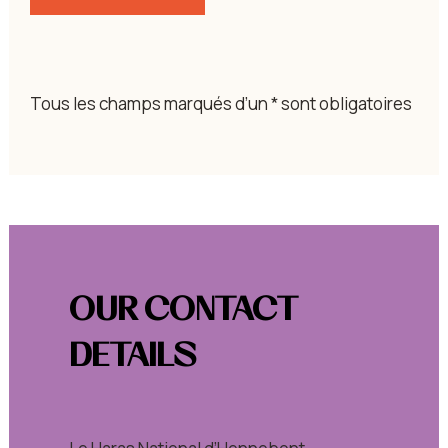
Tous les champs marqués d’un * sont obligatoires
OUR CONTACT
DETAILS