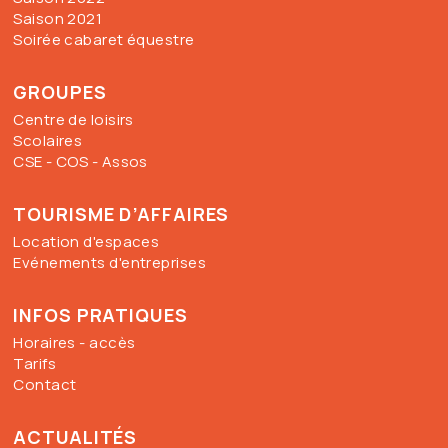
Saison 2021
Soirée cabaret équestre
GROUPES
Centre de loisirs
Scolaires
CSE - COS - Assos
TOURISME D’AFFAIRES
Location d'espaces
Evénements d'entreprises
INFOS PRATIQUES
Horaires - accès
Tarifs
Contact
ACTUALITÉS