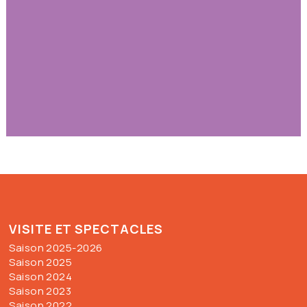
VISITE ET SPECTACLES
Saison 2025-2026
Saison 2025
Saison 2024
Saison 2023
Saison 2022