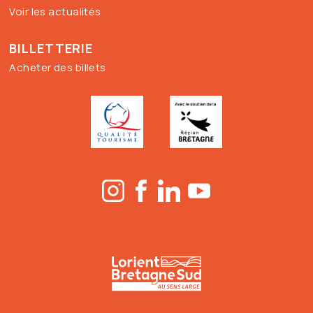
Voir les actualités
BILLETTERIE
Acheter des billets