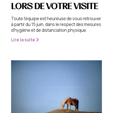
LORS DE VOTRE VISITE
Toute l'équipe est heureuse de vous retrouver
à partir du 15 juin, dans le respect des mesures
d'hygiène et de distanciation physique.
Lire la suite