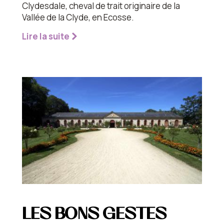
Clydesdale, cheval de trait originaire de la
Vallée de la Clyde, en Ecosse.
Lire la suite
LES BONS GESTES