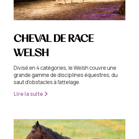
CHEVAL DE RACE
WELSH
Divisé en 4 catégories, le Welsh couvre une
grande gamme de disciplines équestres, du
saut d’obstacles à l’attelage.
Lire la suite