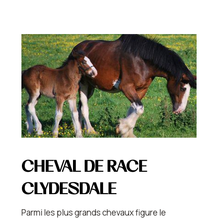
CHEVAL DE RACE
CLYDESDALE
Parmi les plus grands chevaux figure le