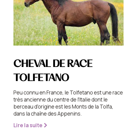
CHEVAL DE RACE
TOLFETANO
Peu connu en France, le Tolfetano est une race
très ancienne du centre de l’Italie dont le
berceau d’origine est les Monts de la Tolfa,
dans la chaîne des Appenins.
Lire la suite