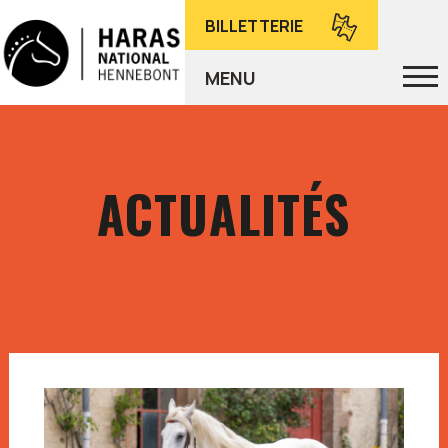
BILLETTERIE
MENU
ACTUALITÉS