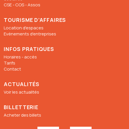
CSE - COS - Assos
TOURISME D’AFFAIRES
Location d'espaces
Evénements d'entreprises
INFOS PRATIQUES
Horaires - accès
Tarifs
Contact
ACTUALITÉS
Voir les actualités
BILLETTERIE
Acheter des billets