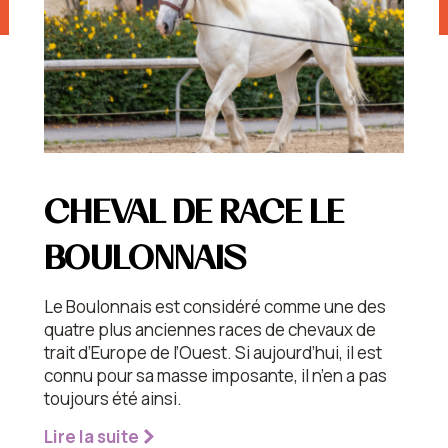
CHEVAL DE RACE LE
BOULONNAIS
Le Boulonnais est considéré comme une des
quatre plus anciennes races de chevaux de
trait d’Europe de l’Ouest. Si aujourd’hui, il est
connu pour sa masse imposante, il n’en a pas
toujours été ainsi.
Lire la suite