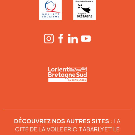
DÉCOUVREZ NOS AUTRES SITES
:
LA
CITÉ DE LA VOILE ÉRIC TABARLY
ET
LE