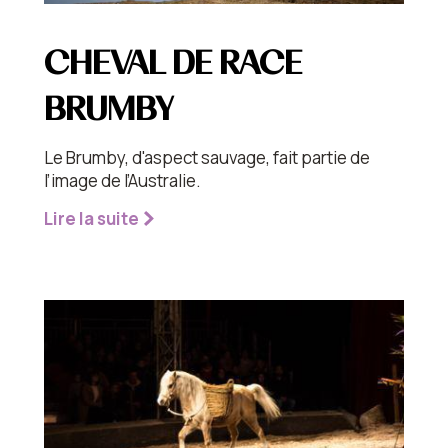
CHEVAL DE RACE
BRUMBY
Le Brumby, d'aspect sauvage, fait partie de
l’image de l’Australie.
Lire la suite